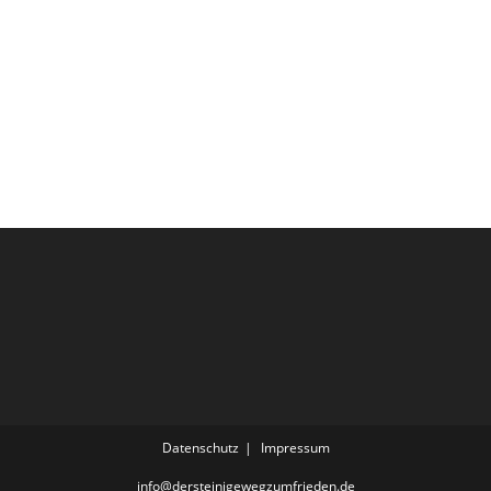
Datenschutz
Impressum
info@dersteinigewegzumfrieden.de