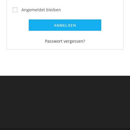
Angemeldet bleiben
ANMELDEN
Passwort vergessen?