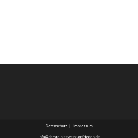
Datenschutz
Impressum
info@dersteinigewegzumfrieden.de